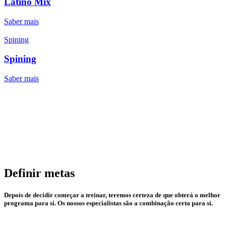
Latino Mix
Saber mais
Spining
Spining
Saber mais
Definir metas
Depois de decidir começar a treinar, teremos certeza de que obterá o melhor
programa para si. Os nossos especialistas são a combinação certa para si.