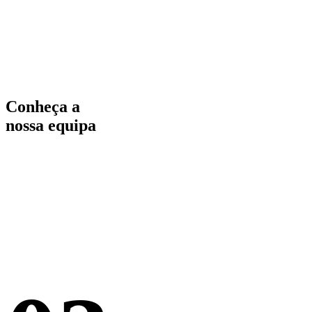
Conheça a
nossa equipa