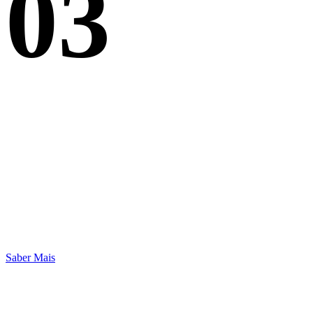
03
Saber Mais