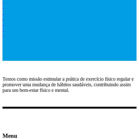
Temos como missão estimular a prática de exercício físico regular e
promover uma mudança de hábitos saudáveis, contribuindo assim
para um bem-estar físico e mental.
Menu