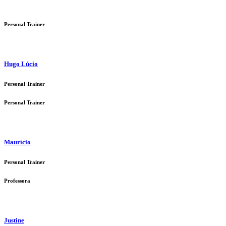
Personal Trainer
Hugo Lúcio
Personal Trainer
Personal Trainer
Maurício
Personal Trainer
Professora
Justine