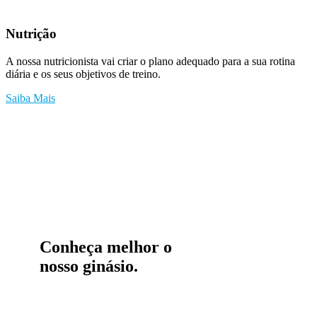
Nutrição
A nossa nutricionista vai criar o plano adequado para a sua rotina
diária e os seus objetivos de treino.
Saiba Mais
Conheça melhor o
nosso ginásio.