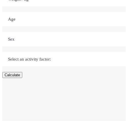
Calculate