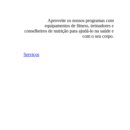
Aproveite os nossos programas com
equipamentos de fitness, treinadores e
conselheiros de nutrição para ajudá-lo na saúde e
com o seu corpo.
Serviços