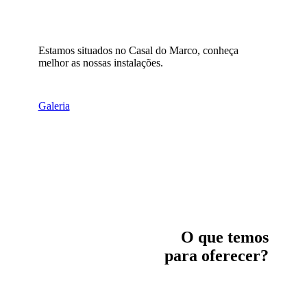
Estamos situados no Casal do Marco, conheça
melhor as nossas instalações.
Galeria
O que temos
para oferecer?