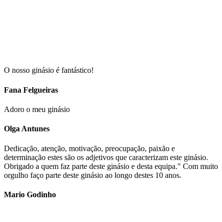
O nosso ginásio é fantástico!
Fana Felgueiras
Adoro o meu ginásio
Olga Antunes
Dedicação, atenção, motivação, preocupação, paixão e
determinação estes são os adjetivos que caracterizam este ginásio.
Obrigado a quem faz parte deste ginásio e desta equipa." Com muito
orgulho faço parte deste ginásio ao longo destes 10 anos.
Mario Godinho