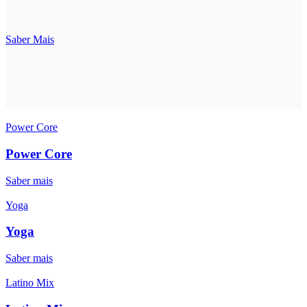
Saber Mais
Power Core
Power Core
Saber mais
Yoga
Yoga
Saber mais
Latino Mix