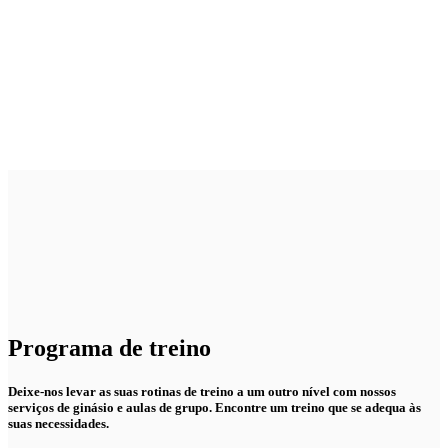
Programa de treino
Deixe-nos levar as suas rotinas de treino a um outro nível com nossos
serviços de ginásio e aulas de grupo. Encontre um treino que se adequa às
suas necessidades.