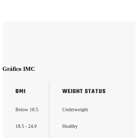
Gráfico IMC
BMI
WEIGHT STATUS
Below 18.5
Underweight
18.5 - 24.9
Healthy