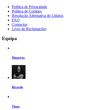
Política de Privacidade
Política de Cookies
Resolução Alternativa de Litígios
FAQ
Contactos
Livro de Reclamações
Equipa
Maurício
Ricardo
Thais